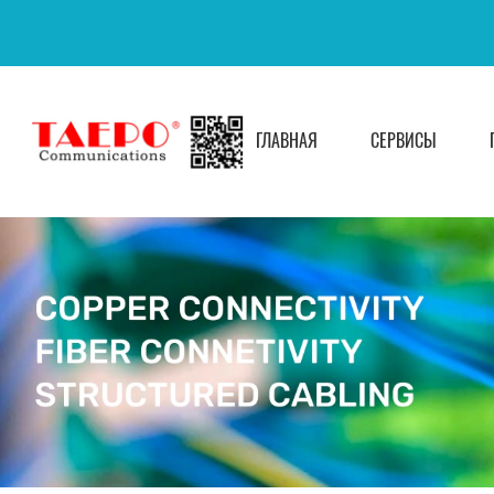
ГЛАВНАЯ
СЕРВИСЫ