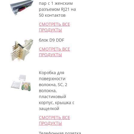
пар с 1 женским
разъемом RJ21 на
50 контактов
СМОТРЕТЬ ВСЕ
ПРОДУКТЫ
блок D9 DDF
СМОТРЕТЬ ВСЕ
ПРОДУКТЫ
Коробка для
поверхности
волокна, SC, 2
волокна,
пластиковый
корпус, крышка с
защелкой
СМОТРЕТЬ ВСЕ
ПРОДУКТЫ
Телефонная розетка