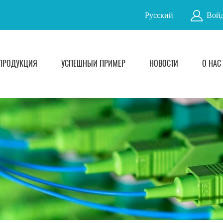
Русский
Войд
ПРОДУКЦИЯ
УСПЕШНЫЙ ПРИМЕР
НОВОСТИ
О НАС