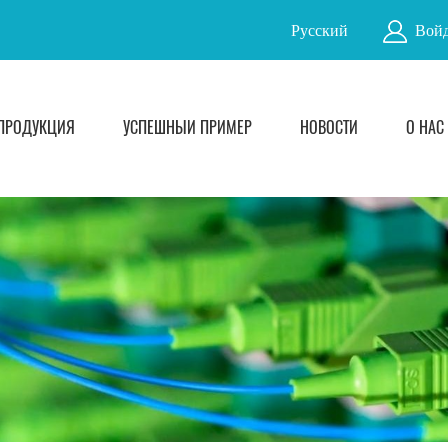
Русский
Войд
ПРОДУКЦИЯ
УСПЕШНЫЙ ПРИМЕР
НОВОСТИ
О НАС