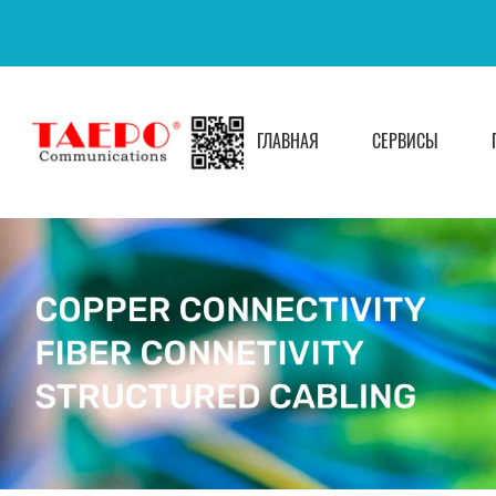
ГЛАВНАЯ
СЕРВИСЫ