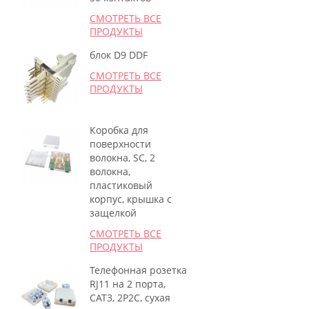
СМОТРЕТЬ ВСЕ
ПРОДУКТЫ
блок D9 DDF
СМОТРЕТЬ ВСЕ
ПРОДУКТЫ
Коробка для
поверхности
волокна, SC, 2
волокна,
пластиковый
корпус, крышка с
защелкой
СМОТРЕТЬ ВСЕ
ПРОДУКТЫ
Телефонная розетка
RJ11 на 2 порта,
CAT3, 2P2C, сухая