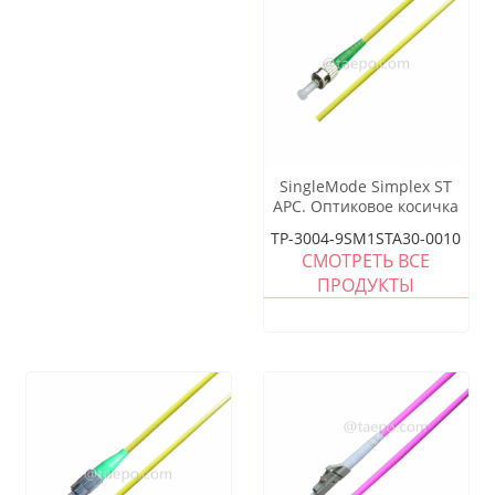
SingleMode Simplex ST
APC. Оптиковое косичка
TP-3004-9SM1STA30-0010
СМОТРЕТЬ ВСЕ
ПРОДУКТЫ