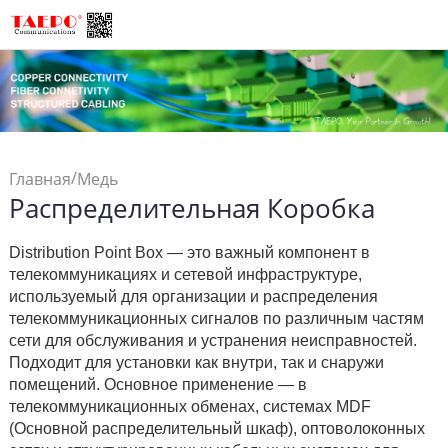
/
Главная
Медь
Распределительная Коробка
/
Подключения
Распределительная
Distribution Point Box — это важный компонент в
Коробка
телекоммуникациях и сетевой инфраструктуре,
используемый для организации и распределения
телекоммуникационных сигналов по различным частям
сети для обслуживания и устранения неисправностей.
Подходит для установки как внутри, так и снаружи
помещений. Основное применение — в
телекоммуникационных обменах, системах MDF
(Основной распределительный шкаф), оптоволоконных