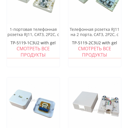
1-портовая телефонная
Телефонная розетка RJ11
розетка RJ11, CAT3, 2P2C, с
на 2 порта, CAT3, 2P2C, с
гелем
гелевым наполнителем
TP-5119-1C3U2 with gel
TP-5119-2C3U2 with gel
СМОТРЕТЬ ВСЕ
СМОТРЕТЬ ВСЕ
ПРОДУКТЫ
ПРОДУКТЫ