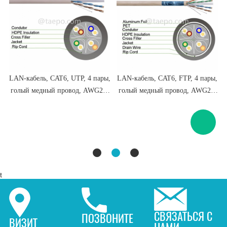
LAN-кабель, CAT6, UTP, 4 пары,
LAN-кабель, CAT6, FTP, 4 пары,
голый медный провод, AWG23,
голый медный провод, AWG23,
цельный проводник
цельный провод
t
СВЯЗАТЬСЯ С
ПОЗВОНИТЕ
ВИЗИТ