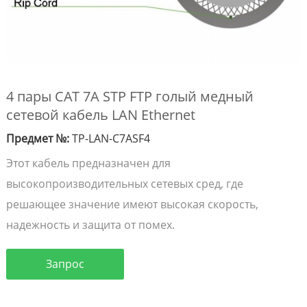
4 пары CAT 7A STP FTP голый медный
сетевой кабель LAN Ethernet
Предмет №:
TP-LAN-C7ASF4
Этот кабель предназначен для
высокопроизводительных сетевых сред, где
решающее значение имеют высокая скорость,
надежность и защита от помех.
Запрос