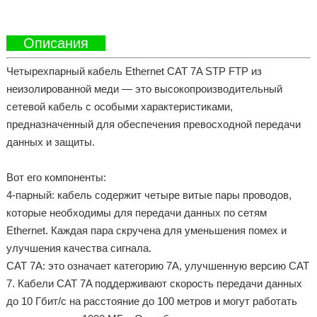
Описания
Четырехпарный кабель Ethernet CAT 7A STP FTP из
неизолированной меди — это высокопроизводительный
сетевой кабель с особыми характеристиками,
предназначенный для обеспечения превосходной передачи
данных и защиты.
Вот его компоненты:
4-парный: кабель содержит четыре витые пары проводов,
которые необходимы для передачи данных по сетям
Ethernet. Каждая пара скручена для уменьшения помех и
улучшения качества сигнала.
CAT 7A: это означает категорию 7A, улучшенную версию CAT
7. Кабели CAT 7A поддерживают скорость передачи данных
до 10 Гбит/с на расстояние до 100 метров и могут работать