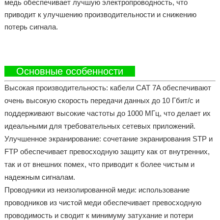
медь обеспечивает лучшую электропроводность, что
приводит к улучшению производительности и снижению
потерь сигнала.
Основные особенности
Высокая производительность: кабели CAT 7A обеспечивают
очень высокую скорость передачи данных до 10 Гбит/с и
поддерживают высокие частоты до 1000 МГц, что делает их
идеальными для требовательных сетевых приложений.
Улучшенное экранирование: сочетание экранирования STP и
FTP обеспечивает превосходную защиту как от внутренних,
так и от внешних помех, что приводит к более чистым и
надежным сигналам.
Проводники из неизолированной меди: использование
проводников из чистой меди обеспечивает превосходную
проводимость и сводит к минимуму затухание и потери