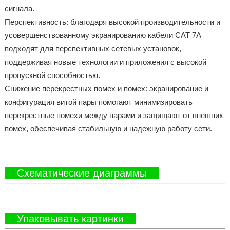
сигнала.
Перспективность: благодаря высокой производительности и
усовершенствованному экранированию кабели CAT 7A
подходят для перспективных сетевых установок,
поддерживая новые технологии и приложения с высокой
пропускной способностью.
Снижение перекрестных помех и помех: экранирование и
конфигурация витой пары помогают минимизировать
перекрестные помехи между парами и защищают от внешних
помех, обеспечивая стабильную и надежную работу сети.
Схематические диаграммы
Упаковывать картинки