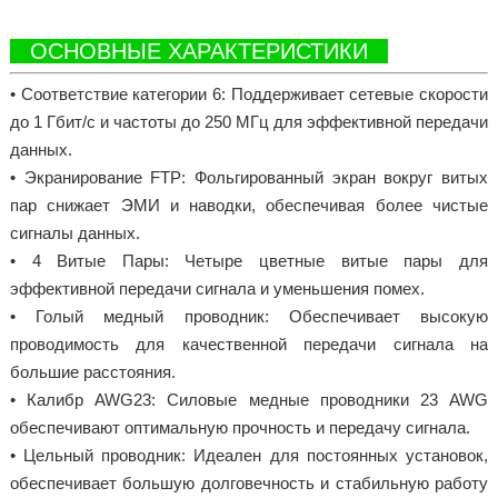
ОСНОВНЫЕ ХАРАКТЕРИСТИКИ
• Соответствие категории 6: Поддерживает сетевые скорости
до 1 Гбит/с и частоты до 250 МГц для эффективной передачи
данных.
• Экранирование FTP: Фольгированный экран вокруг витых
пар снижает ЭМИ и наводки, обеспечивая более чистые
сигналы данных.
• 4 Витые Пары: Четыре цветные витые пары для
эффективной передачи сигнала и уменьшения помех.
• Голый медный проводник: Обеспечивает высокую
проводимость для качественной передачи сигнала на
большие расстояния.
• Калибр AWG23: Силовые медные проводники 23 AWG
обеспечивают оптимальную прочность и передачу сигнала.
• Цельный проводник: Идеален для постоянных установок,
обеспечивает большую долговечность и стабильную работу