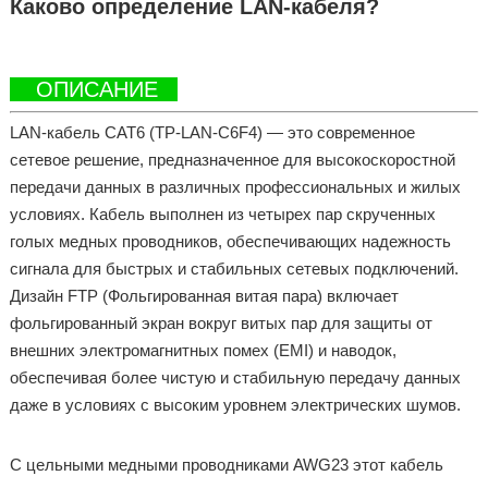
Каково определение LAN-кабеля?
ОПИСАНИЕ
LAN-кабель CAT6 (TP-LAN-C6F4) — это современное
сетевое решение, предназначенное для высокоскоростной
передачи данных в различных профессиональных и жилых
условиях. Кабель выполнен из четырех пар скрученных
голых медных проводников, обеспечивающих надежность
сигнала для быстрых и стабильных сетевых подключений.
Дизайн FTP (Фольгированная витая пара) включает
фольгированный экран вокруг витых пар для защиты от
внешних электромагнитных помех (EMI) и наводок,
обеспечивая более чистую и стабильную передачу данных
даже в условиях с высоким уровнем электрических шумов.
С цельными медными проводниками AWG23 этот кабель