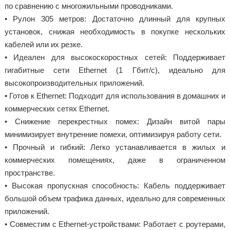
по сравнению с многожильными проводниками.
• Рулон 305 метров: Достаточно длинный для крупных
установок, снижая необходимость в покупке нескольких
кабелей или их резке.
• Идеален для высокоскоростных сетей: Поддерживает
гигабитные сети Ethernet (1 Гбит/с), идеально для
высокопроизводительных приложений.
• Готов к Ethernet: Подходит для использования в домашних и
коммерческих сетях Ethernet.
• Снижение перекрестных помех: Дизайн витой пары
минимизирует внутренние помехи, оптимизируя работу сети.
• Прочный и гибкий: Легко устанавливается в жилых и
коммерческих помещениях, даже в ограниченном
пространстве.
• Высокая пропускная способность: Кабель поддерживает
большой объем трафика данных, идеально для современных
приложений.
• Совместим с Ethernet-устройствами: Работает с роутерами,