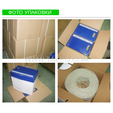
ФОТО УПАКОВКИ