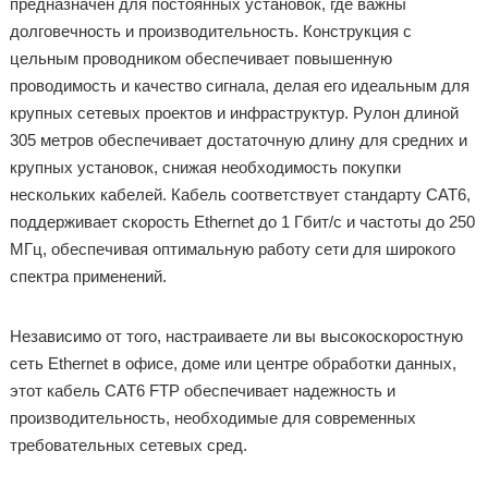
предназначен для постоянных установок, где важны
долговечность и производительность. Конструкция с
цельным проводником обеспечивает повышенную
проводимость и качество сигнала, делая его идеальным для
крупных сетевых проектов и инфраструктур. Рулон длиной
305 метров обеспечивает достаточную длину для средних и
крупных установок, снижая необходимость покупки
нескольких кабелей. Кабель соответствует стандарту CAT6,
поддерживает скорость Ethernet до 1 Гбит/с и частоты до 250
МГц, обеспечивая оптимальную работу сети для широкого
спектра применений.
Независимо от того, настраиваете ли вы высокоскоростную
сеть Ethernet в офисе, доме или центре обработки данных,
этот кабель CAT6 FTP обеспечивает надежность и
производительность, необходимые для современных
требовательных сетевых сред.