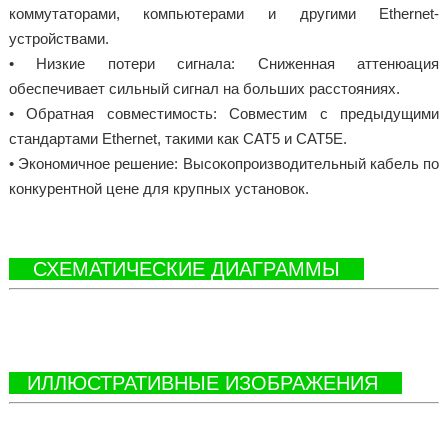
коммутаторами, компьютерами и другими Ethernet-
устройствами.
• Низкие потери сигнала: Сниженная аттенюация
обеспечивает сильный сигнал на больших расстояниях.
• Обратная совместимость: Совместим с предыдущими
стандартами Ethernet, такими как CAT5 и CAT5E.
• Экономичное решение: Высокопроизводительный кабель по
конкурентной цене для крупных установок.
СХЕМАТИЧЕСКИЕ ДИАГРАММЫ
ИЛЛЮСТРАТИВНЫЕ ИЗОБРАЖЕНИЯ