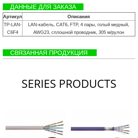
ДАННЫЕ ДЛЯ ЗАКАЗА
Артикул
Описания
TP-LAN-
LAN-кабель, CAT6, FTP, 4 пары, голый медный,
C6F4
AWG23, сплошной проводник, 305 м/рулон
СВЯЗАННАЯ ПРОДУКЦИЯ
SERIES PRODUCTS