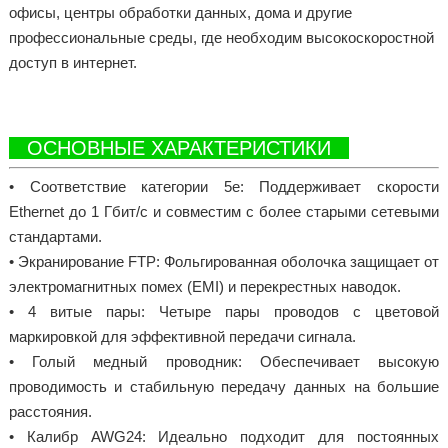
офисы, центры обработки данных, дома и другие
профессиональные среды, где необходим высокоскоростной
доступ в интернет.
ОСНОВНЫЕ ХАРАКТЕРИСТИКИ
• Соответствие категории 5e: Поддерживает скорости
Ethernet до 1 Гбит/с и совместим с более старыми сетевыми
стандартами.
• Экранирование FTP: Фольгированная оболочка защищает от
электромагнитных помех (EMI) и перекрестных наводок.
• 4 витые пары: Четыре пары проводов с цветовой
маркировкой для эффективной передачи сигнала.
• Голый медный проводник: Обеспечивает высокую
проводимость и стабильную передачу данных на большие
расстояния.
• Калибр AWG24: Идеально подходит для постоянных