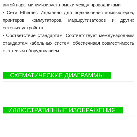
витой пары минимизирует помехи между проводниками.
• Сети Ethernet: Идеально для подключения компьютеров,
принтеров, коммутаторов, маршрутизаторов и других
сетевых устройств.
• Соответствие стандартам: Соответствует международным
стандартам кабельных систем, обеспечивая совместимость
с сетевым оборудованием.
СХЕМАТИЧЕСКИЕ ДИАГРАММЫ
ИЛЛЮСТРАТИВНЫЕ ИЗОБРАЖЕНИЯ