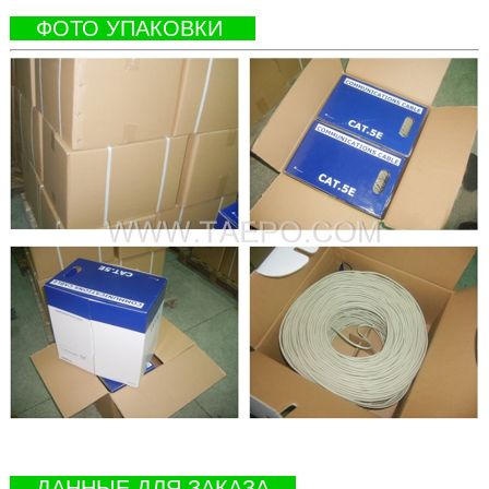
ФОТО УПАКОВКИ
ДАННЫЕ ДЛЯ ЗАКАЗА