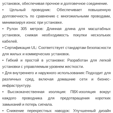
установок, обеспечивая прочное и долговечное соединение.
• Цельный проводник: Обеспечивает повышенную
долговечность по сравнению с многожильными проводами,
минимизируя износ при установке.
• Рулон 305 метров: Длинная длина для масштабных
установок, снижая необходимость покупки нескольких
кабелей.
• Сертификация UL: Соответствует стандартам безопасности
для жилых и коммерческих установок.
• Гибкий и простой в установке: Разработан для легкой
установки с управляемым уровнем жесткости.
• Для внутреннего и наружного использования: Подходит для
различных сред, включая домашние сети и бизнес-
инфраструктуру.
• Высококачественная изоляция: ПВХ-изоляция вокруг
каждого проводника для предотвращения коротких
замыканий и потерь сигнала.
• Снижение перекрестных наводок: Улучшенный дизайн