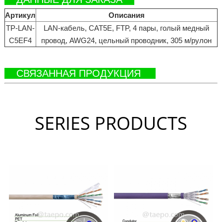
Артикул
Описания
TP-LAN-
LAN-кабель, CAT5E, FTP, 4 пары, голый медный
C5EF4
провод, AWG24, цельный проводник, 305 м/рулон
СВЯЗАННАЯ ПРОДУКЦИЯ
SERIES PRODUCTS