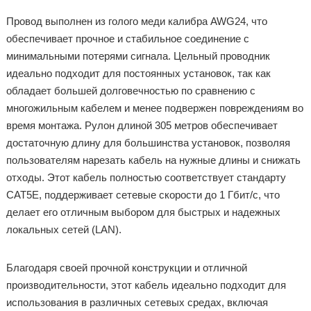
Провод выполнен из голого меди калибра AWG24, что
обеспечивает прочное и стабильное соединение с
минимальными потерями сигнала. Цельный проводник
идеально подходит для постоянных установок, так как
обладает большей долговечностью по сравнению с
многожильным кабелем и менее подвержен повреждениям во
время монтажа. Рулон длиной 305 метров обеспечивает
достаточную длину для большинства установок, позволяя
пользователям нарезать кабель на нужные длины и снижать
отходы. Этот кабель полностью соответствует стандарту
CAT5E, поддерживает сетевые скорости до 1 Гбит/с, что
делает его отличным выбором для быстрых и надежных
локальных сетей (LAN).
Благодаря своей прочной конструкции и отличной
производительности, этот кабель идеально подходит для
использования в различных сетевых средах, включая