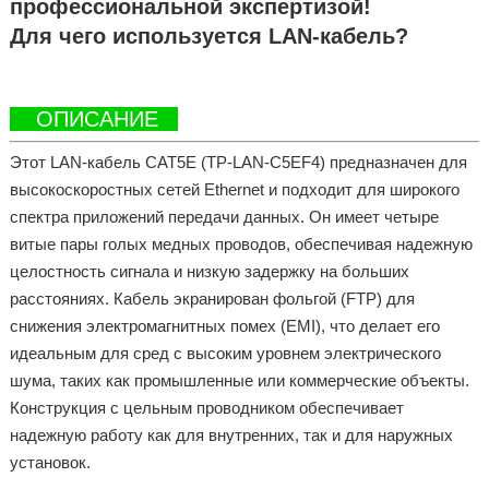
профессиональной экспертизой!
Для чего используется LAN-кабель?
ОПИСАНИЕ
Этот LAN-кабель CAT5E (TP-LAN-C5EF4) предназначен для
высокоскоростных сетей Ethernet и подходит для широкого
спектра приложений передачи данных. Он имеет четыре
витые пары голых медных проводов, обеспечивая надежную
целостность сигнала и низкую задержку на больших
расстояниях. Кабель экранирован фольгой (FTP) для
снижения электромагнитных помех (EMI), что делает его
идеальным для сред с высоким уровнем электрического
шума, таких как промышленные или коммерческие объекты.
Конструкция с цельным проводником обеспечивает
надежную работу как для внутренних, так и для наружных
установок.