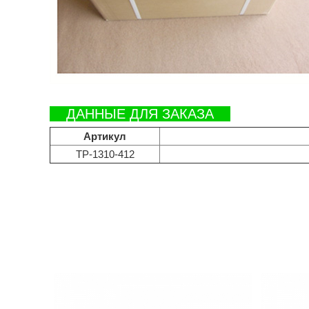
ДАННЫЕ ДЛЯ ЗАКАЗА
Артикул
TP-1310-412