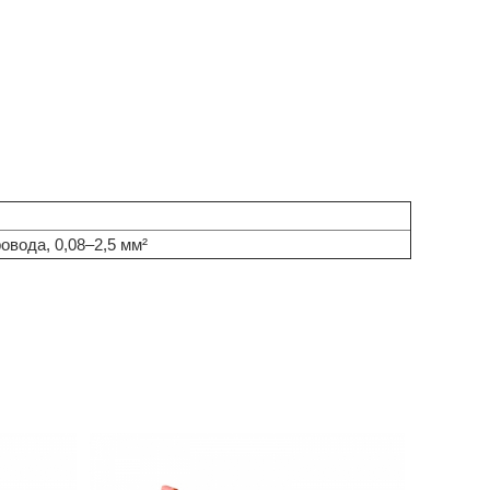
овода, 0,08–2,5 мм²