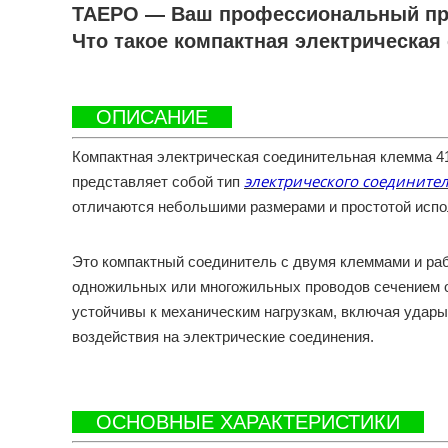
TAEPO — Ваш профессиональный про
Что такое компактная электрическая
ОПИСАНИЕ
Компактная электрическая соединительная клемма 41
электрического соедините
представляет собой тип
отличаются небольшими размерами и простотой испо
Это компактный соединитель с двумя клеммами и ра
одножильных или многожильных проводов сечением о
устойчивы к механическим нагрузкам, включая удары
воздействия на электрические соединения.
ОСНОВНЫЕ ХАРАКТЕРИСТИКИ