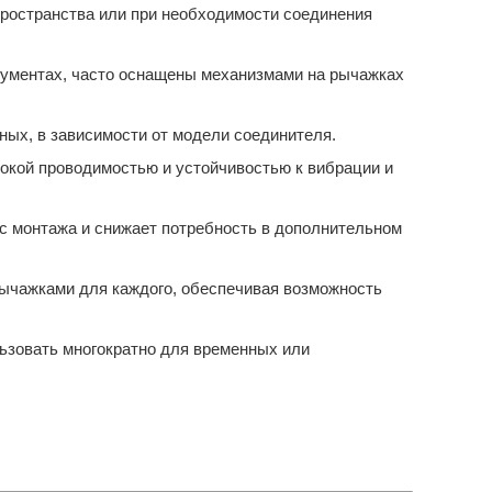
пространства или при необходимости соединения
рументах, часто оснащены механизмами на рычажках
ных, в зависимости от модели соединителя.
сокой проводимостью и устойчивостью к вибрации и
сс монтажа и снижает потребность в дополнительном
ычажками для каждого, обеспечивая возможность
ьзовать многократно для временных или