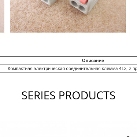
Описание
Компактная электрическая соединительная клемма 412, 2 пр
SERIES PRODUCTS