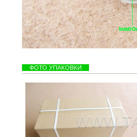
ФОТО УПАКОВКИ