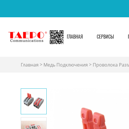
ГЛАВНАЯ
СЕРВИСЫ
>
>
Главная
Медь Подключения
Проволока Раз