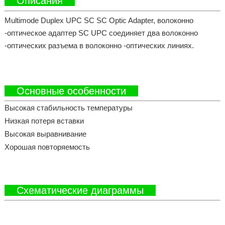
Описания
Multimode Duplex UPC SC SC Optic Adapter, волоконно
-оптическое адаптер SC UPC соединяет два волоконно
-оптических разъема в волоконно -оптических линиях.
Основные особенности
Высокая стабильность температуры
Низкая потеря вставки
Высокая выравнивание
Хорошая повторяемость
Схематические диаграммы