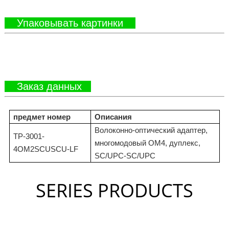
Упаковывать картинки
Заказ данных
предмет номер
Описания
Волоконно-оптический адаптер,
TP-3001-
многомодовый OM4, дуплекс,
4OM2SCUSCU-LF
SC/UPC-SC/UPC
SERIES PRODUCTS