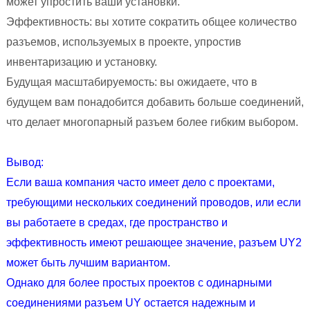
может упростить ваши установки.
Эффективность: вы хотите сократить общее количество
разъемов, используемых в проекте, упростив
инвентаризацию и установку.
Будущая масштабируемость: вы ожидаете, что в
будущем вам понадобится добавить больше соединений,
что делает многопарный разъем более гибким выбором.
Вывод:
Если ваша компания часто имеет дело с проектами,
требующими нескольких соединений проводов, или если
вы работаете в средах, где пространство и
эффективность имеют решающее значение, разъем UY2
может быть лучшим вариантом.
Однако для более простых проектов с одинарными
соединениями разъем UY остается надежным и