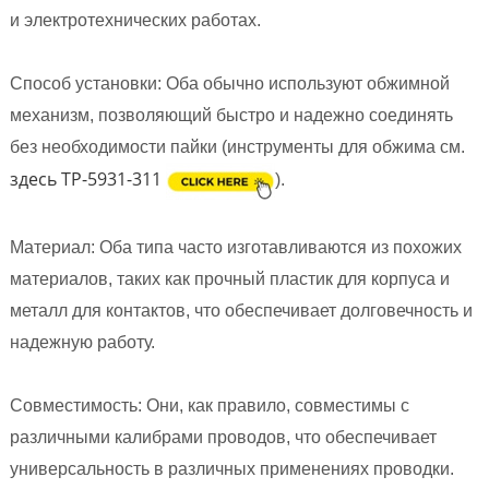
и электротехнических работах.
Способ установки: Оба обычно используют обжимной
механизм, позволяющий быстро и надежно соединять
без необходимости пайки (инструменты для обжима см.
здесь TP-5931-311
).
Материал: Оба типа часто изготавливаются из похожих
материалов, таких как прочный пластик для корпуса и
металл для контактов, что обеспечивает долговечность и
надежную работу.
Совместимость: Они, как правило, совместимы с
различными калибрами проводов, что обеспечивает
универсальность в различных применениях проводки.