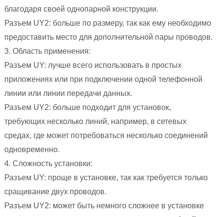
благодаря своей однопарной конструкции.
Разъем UY2: больше по размеру, так как ему необходимо
предоставить место для дополнительной пары проводов.
3. Область применения:
Разъем UY: лучше всего использовать в простых
приложениях или при подключении одной телефонной
линии или линии передачи данных.
Разъем UY2: больше подходит для установок,
требующих несколько линий, например, в сетевых
средах, где может потребоваться несколько соединений
одновременно.
4. Сложность установки:
Разъем UY: проще в установке, так как требуется только
сращивание двух проводов.
Разъем UY2: может быть немного сложнее в установке