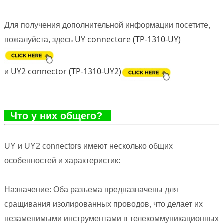
Для получения дополнительной информации посетите,
UY connectore (TP-1310-UY)
пожалуйста, здесь
UY2 connector (TP-1310-UY2)
и
Что у них общего?
UY и UY2 connectors имеют несколько общих
особенностей и характеристик:
Назначение: Оба разъема предназначены для
сращивания изолированных проводов, что делает их
незаменимыми инструментами в телекоммуникационных