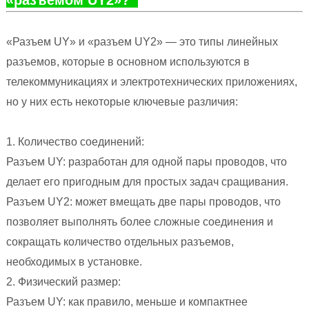
«Разъем UY» и «разъем UY2» — это типы линейных
разъемов, которые в основном используются в
телекоммуникациях и электротехнических приложениях,
но у них есть некоторые ключевые различия:
1. Количество соединений:
Разъем UY: разработан для одной пары проводов, что
делает его пригодным для простых задач сращивания.
Разъем UY2: может вмещать две пары проводов, что
позволяет выполнять более сложные соединения и
сокращать количество отдельных разъемов,
необходимых в установке.
2. Физический размер:
Разъем UY: как правило, меньше и компактнее