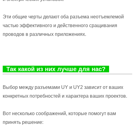
Эти общие черты делают оба разъема неотъемлемой
частью эффективного и действенного сращивания
проводов в различных приложениях.
Так какой из них лучше для нас?
Выбор между разъемами UY и UY2 зависит от ваших
конкретных потребностей и характера ваших проектов.
Вот несколько соображений, которые помогут вам
принять решение: