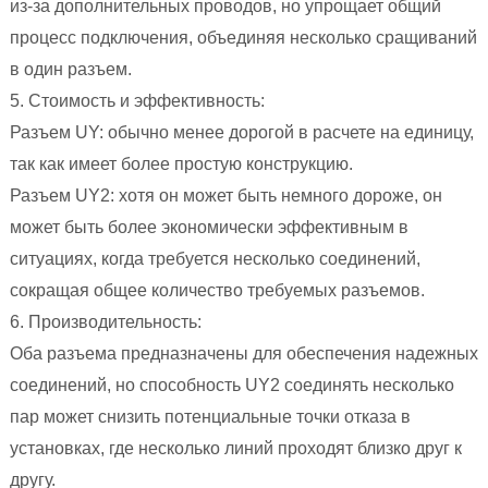
из-за дополнительных проводов, но упрощает общий
процесс подключения, объединяя несколько сращиваний
в один разъем.
5. Стоимость и эффективность:
Разъем UY: обычно менее дорогой в расчете на единицу,
так как имеет более простую конструкцию.
Разъем UY2: хотя он может быть немного дороже, он
может быть более экономически эффективным в
ситуациях, когда требуется несколько соединений,
сокращая общее количество требуемых разъемов.
6. Производительность:
Оба разъема предназначены для обеспечения надежных
соединений, но способность UY2 соединять несколько
пар может снизить потенциальные точки отказа в
установках, где несколько линий проходят близко друг к
другу.