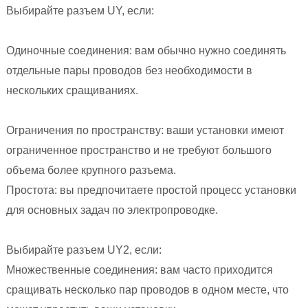
Выбирайте разъем UY, если:
Одиночные соединения: вам обычно нужно соединять
отдельные пары проводов без необходимости в
нескольких сращиваниях.
Ограничения по пространству: ваши установки имеют
ограниченное пространство и не требуют большого
объема более крупного разъема.
Простота: вы предпочитаете простой процесс установки
для основных задач по электропроводке.
Выбирайте разъем UY2, если:
Множественные соединения: вам часто приходится
сращивать несколько пар проводов в одном месте, что