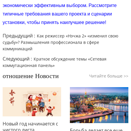
экономически эффективным выбором. Рассмотрите
типичные требования вашего проекта и сценарии
установки, чтобы принять наилучшее решение!
Предыдущий :
Как режиссер «Нэчжа 2» «изменил свою
судьбу»? Размышления профессионала в сфере
коммуникаций
Следующий :
Краткое обсуждение темы «Сетевая
коммутационная панель»
отношение Новости
Читайте больше
>>
Новый год начинается с
чистого листа.
Борьба делает все еще