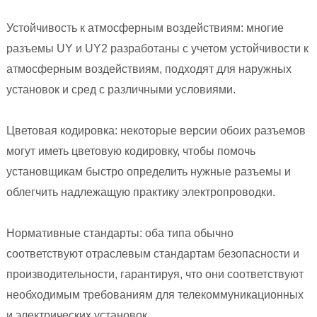
Устойчивость к атмосферным воздействиям: многие
разъемы UY и UY2 разработаны с учетом устойчивости к
атмосферным воздействиям, подходят для наружных
установок и сред с различными условиями.
Цветовая кодировка: некоторые версии обоих разъемов
могут иметь цветовую кодировку, чтобы помочь
установщикам быстро определить нужные разъемы и
облегчить надлежащую практику электропроводки.
Нормативные стандарты: оба типа обычно
соответствуют отраслевым стандартам безопасности и
производительности, гарантируя, что они соответствуют
необходимым требованиям для телекоммуникационных
и электрических установок.